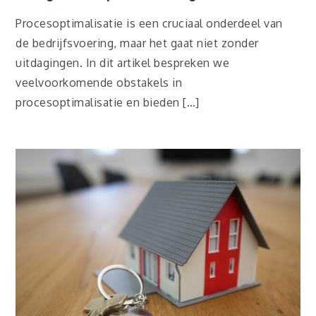
Procesoptimalisatie is een cruciaal onderdeel van
de bedrijfsvoering, maar het gaat niet zonder
uitdagingen. In dit artikel bespreken we
veelvoorkomende obstakels in
procesoptimalisatie en bieden […]