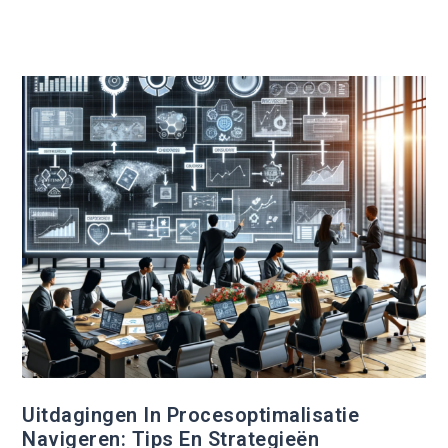
Uitdagingen In Procesoptimalisatie
Navigeren: Tips En Strategieën