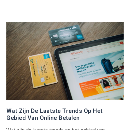
Wat Zijn De Laatste Trends Op Het
Gebied Van Online Betalen