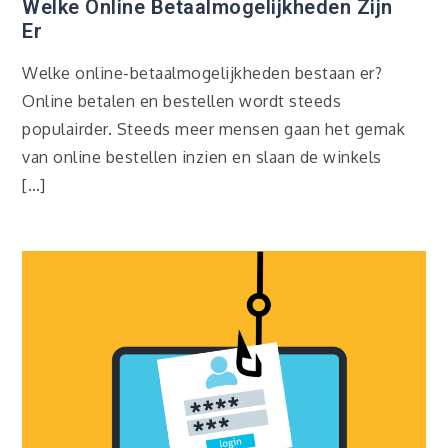
Welke Online Betaalmogelijkheden Zijn
Er
Welke online-betaalmogelijkheden bestaan er?
Online betalen en bestellen wordt steeds
populairder. Steeds meer mensen gaan het gemak
van online bestellen inzien en slaan de winkels
[…]